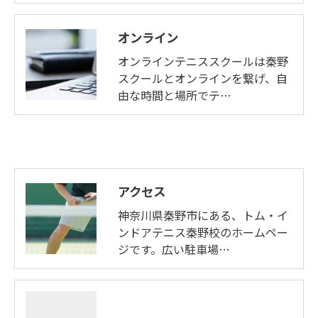
オンライン
オンラインテニススクールは秦野
スクールとオンラインを繋げ、自
由な時間と場所でテ…
アクセス
神奈川県秦野市にある、トム・イ
ンドアテニス秦野校のホームペー
ジです。広い駐車場…