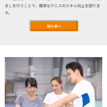
ましを行うことで、確実なテニスのスキル向上を図りま
す。
初心者へ