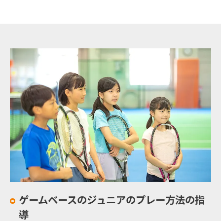
ゲームベースのジュニアのプレー方法の指
導