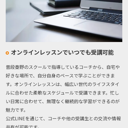
オンラインレッスンでいつでも受講可能
普段秦野のスクールで指導しているコーチから、自宅や
好きな場所で、自分自身のペースで学ぶことができま
す。オンラインレッスンは、幅広い世代のライフスタイ
ルに合わせた柔軟なスケジュールで受講できます。忙し
い日常に合わせて、無理なく継続的な学習ができるのが
魅力です。
公式LINEを通じて、コーチや他の受講生との交流や情報
共有が可能です。