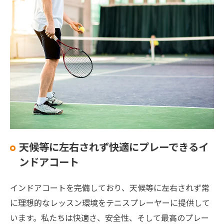
天候等に左右されず快適にプレーできるイ
ンドアコート
インドアコートを完備しており、天候等に左右されず常
に理想的なレッスン環境をテニスプレーヤーに提供して
います。私たちは快適さ、安全性、そして最高のプレー