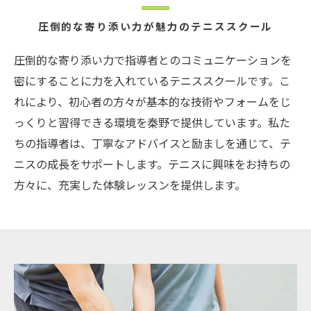
圧倒的な寄り添い力が魅力のテニススクール
圧倒的な寄り添い力で指導者とのコミュニケーションを
密にすることに力を入れているテニススクールです。こ
れにより、初心者の方々が基本的な技術やフォームをじ
っくりと習得できる環境を秦野で提供しています。私た
ちの指導者は、丁寧なアドバイスと励ましを通じて、テ
ニスの成長をサポートします。テニスに興味をお持ちの
方々に、充実した体験レッスンを提供します。