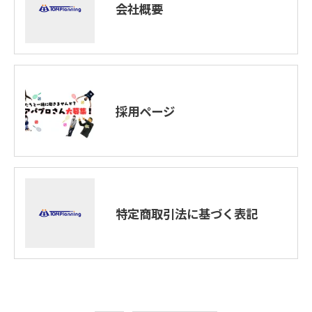
会社概要
採用ページ
特定商取引法に基づく表記