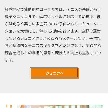
経験豊かで情熱的なコーチたちは、テニスの基礎から上
級テクニックまで、幅広いレベルに対応しています。彼
らは明るく楽しい雰囲気の中で子供たちとコミュニケー
ションを大切にし、熱心に指導を行います。秦野で運営
しているジュニアクラスのある当スクールでは、子供た
ちが基礎的なテニススキルを学ぶだけでなく、実践的な
練習を通しての戦術的思考と競技力の向上も重視してい
ます。
ジュニアへ