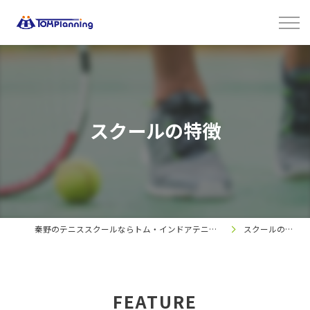
スクールの特徴
秦野のテニススクールならトム・インドアテニス秦野校
スクールの特徴
FEATURE