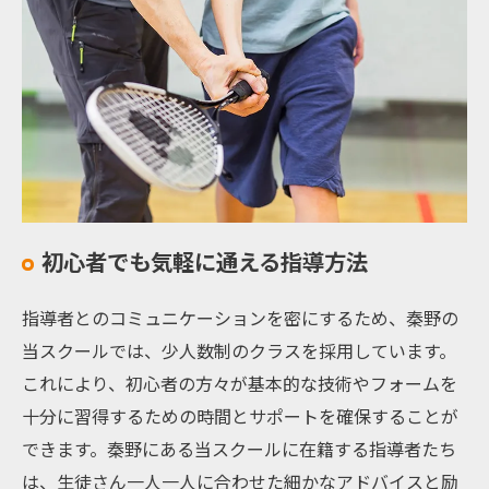
初心者でも気軽に通える指導方法
指導者とのコミュニケーションを密にするため、秦野の
当スクールでは、少人数制のクラスを採用しています。
これにより、初心者の方々が基本的な技術やフォームを
十分に習得するための時間とサポートを確保することが
できます。秦野にある当スクールに在籍する指導者たち
は、生徒さん一人一人に合わせた細かなアドバイスと励