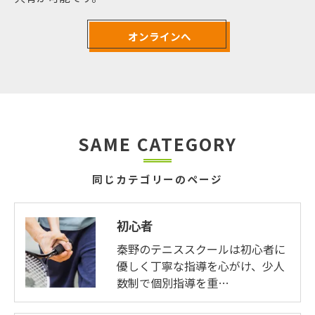
オンラインへ
SAME CATEGORY
同じカテゴリーのページ
初心者
秦野のテニススクールは初心者に
優しく丁寧な指導を心がけ、少人
数制で個別指導を重…