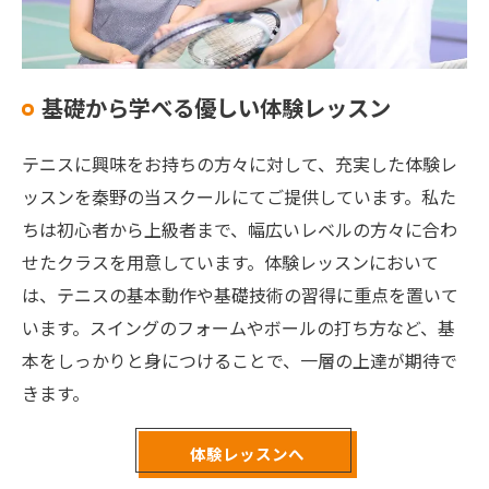
基礎から学べる優しい体験レッスン
テニスに興味をお持ちの方々に対して、充実した体験レ
ッスンを秦野の当スクールにてご提供しています。私た
ちは初心者から上級者まで、幅広いレベルの方々に合わ
せたクラスを用意しています。体験レッスンにおいて
は、テニスの基本動作や基礎技術の習得に重点を置いて
います。スイングのフォームやボールの打ち方など、基
本をしっかりと身につけることで、一層の上達が期待で
きます。
体験レッスンへ