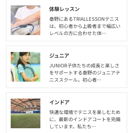
体験レッスン
秦野にあるTRIALLESSONテニス
は、初心者から上級者まで幅広い
レベルの方に合わせた体…
ジュニア
JUNIOR子供たちの成長と楽しさ
をサポートする秦野のジュニアテ
ニススクール。初心者…
インドア
快適な環境でテニスを楽しむため
に、最新のインドアコートを完備
しています。私たち…