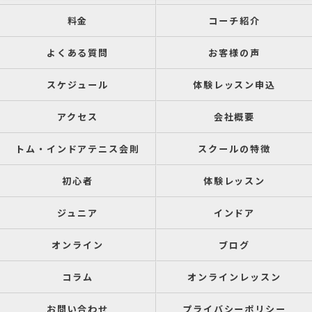
料金
コーチ紹介
よくある質問
お客様の声
スケジュール
体験レッスン申込
アクセス
会社概要
トム・インドアテニス会則
スクールの特徴
初心者
体験レッスン
ジュニア
インドア
オンライン
ブログ
コラム
オンラインレッスン
お問い合わせ
プライバシーポリシー