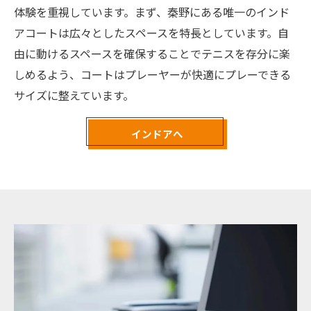
体験を重視しています。まず、秦野にある唯一のインド
アコートは広々としたスペースを特長としています。自
由に動けるスペースを確保することでテニスを存分に楽
しめるよう、コートはプレーヤーが快適にプレーできる
サイズに整えています。
インドアへ