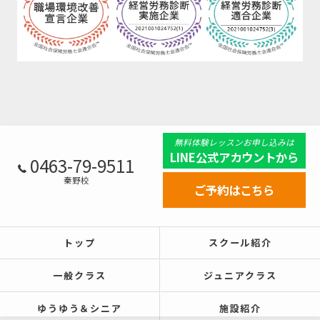
無料体験レッスンお申し込みは
LINE公式アカウントから
0463-79-9511
秦野校
ご予約はこちら
トップ
スクール紹介
一般クラス
ジュニアクラス
ゆうゆう＆シニア
施設紹介