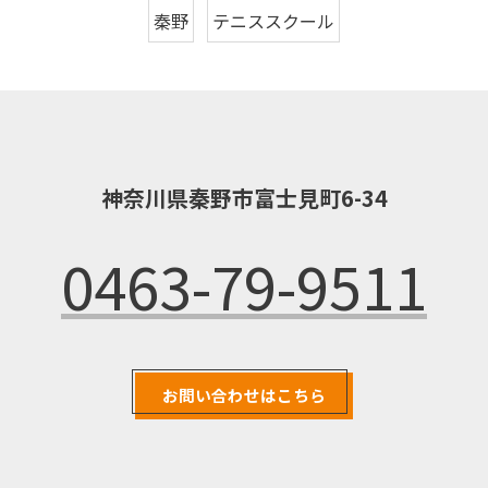
秦野
テニススクール
神奈川県秦野市富士見町6-34
0463-79-9511
お問い合わせはこちら