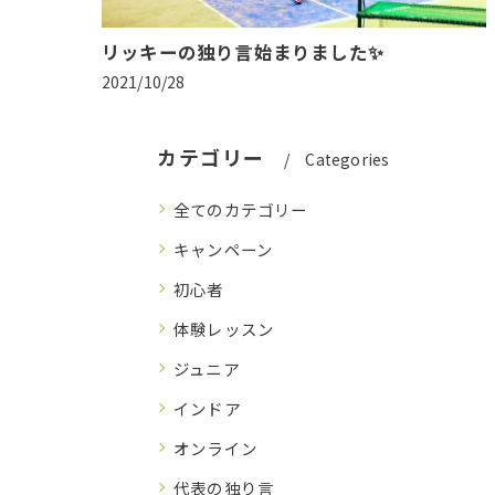
リッキーの独り言始まりました✨
2021/10/28
カテゴリー
Categories
全てのカテゴリー
キャンペーン
初心者
体験レッスン
ジュニア
インドア
オンライン
代表の独り言