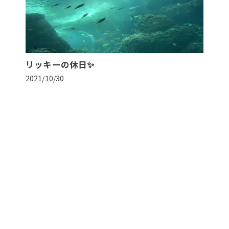
リッキーの休日✨
2021/10/30