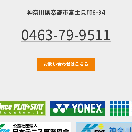
神奈川県秦野市富士見町6-34
0463-79-9511
お問い合わせはこちら