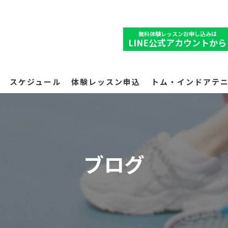
無料体験レッスンお申し込みは
LINE公式アカウントから
スケジュール
体験レッスン申込
トム・インドアテ
ブログ