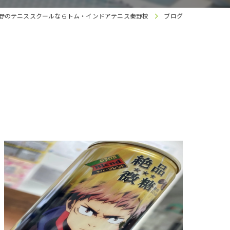
野のテニススクールならトム・インドアテニス秦野校
ブログ