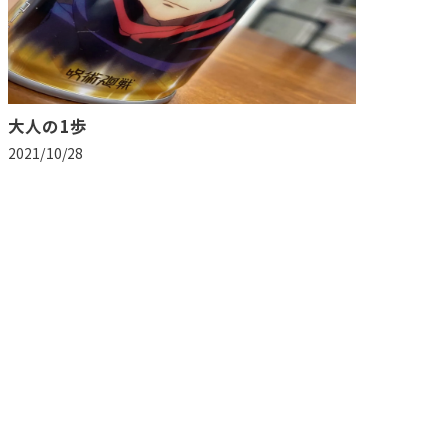
大人の1歩
2021/10/28